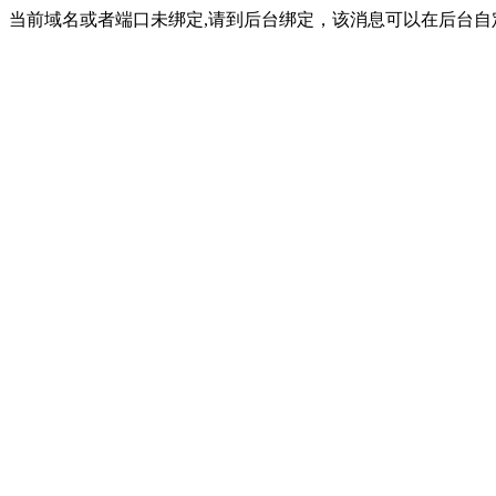
当前域名或者端口未绑定,请到后台绑定，该消息可以在后台自